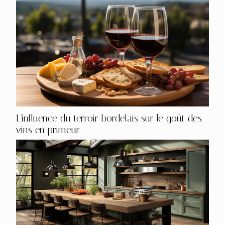
L'influence du terroir bordelais sur le goût des
vins en primeur