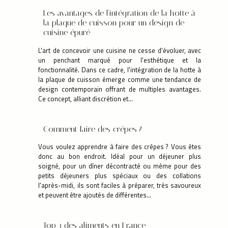
Les avantages de l'intégration de la hotte à
la plaque de cuisson pour un design de
cuisine épuré
L'art de concevoir une cuisine ne cesse d'évoluer, avec
un penchant marqué pour l'esthétique et la
fonctionnalité. Dans ce cadre, l'intégration de la hotte à
la plaque de cuisson émerge comme une tendance de
design contemporain offrant de multiples avantages.
Ce concept, alliant discrétion et...
Comment faire des crêpes ?
Vous voulez apprendre à faire des crêpes ? Vous êtes
donc au bon endroit. Idéal pour un déjeuner plus
soigné, pour un dîner décontracté ou même pour des
petits déjeuners plus spéciaux ou des collations
l’après-midi, ils sont faciles à préparer, très savoureux
et peuvent être ajoutés de différentes...
Top 3 des aliments en France