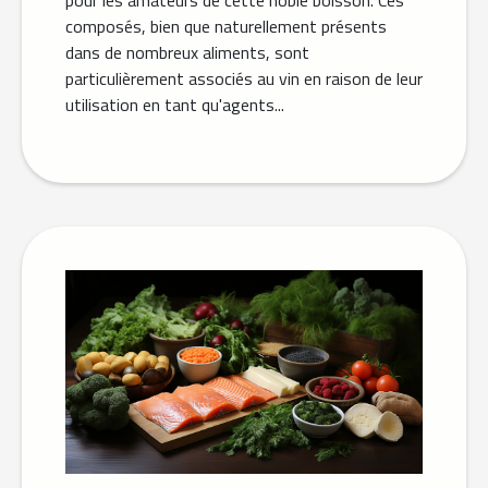
composés, bien que naturellement présents
dans de nombreux aliments, sont
particulièrement associés au vin en raison de leur
utilisation en tant qu'agents...