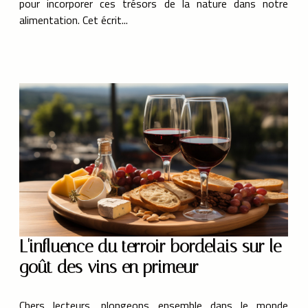
pour incorporer ces trésors de la nature dans notre
alimentation. Cet écrit...
L'influence du terroir bordelais sur le
goût des vins en primeur
Chers lecteurs, plongeons ensemble dans le monde