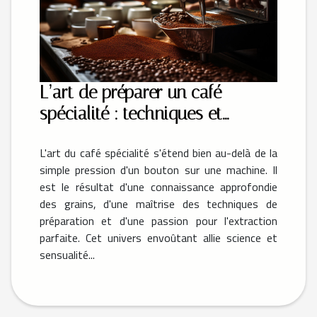
L’art de préparer un café
spécialité : techniques et
conseils
L'art du café spécialité s'étend bien au-delà de la
simple pression d'un bouton sur une machine. Il
est le résultat d'une connaissance approfondie
des grains, d'une maîtrise des techniques de
préparation et d'une passion pour l'extraction
parfaite. Cet univers envoûtant allie science et
sensualité...