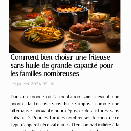
Comment bien choisir une friteuse
sans huile de grande capacité pour
les familles nombreuses
19 janvier 2024 09:16
Dans un monde où l'alimentation saine devient une
priorité, la friteuse sans huile s'impose comme une
alternative innovante pour déguster des fritures sans
culpabilité. Pour les familles nombreuses, le choix de ce
type d'appareil nécessite une attention particulière à la