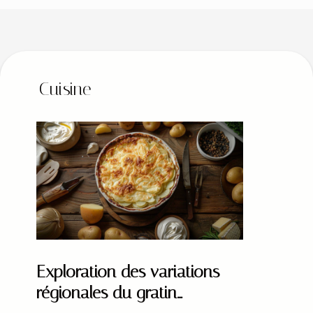
Cuisine
Exploration des variations
régionales du gratin