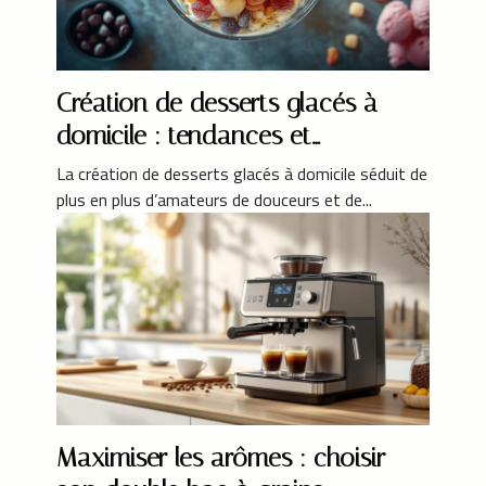
Création de desserts glacés à
domicile : tendances et
innovations
La création de desserts glacés à domicile séduit de
plus en plus d’amateurs de douceurs et de...
Maximiser les arômes : choisir