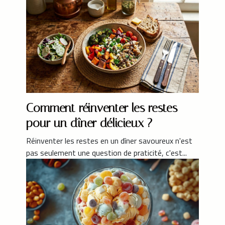
Comment réinventer les restes
pour un dîner délicieux ?
Réinventer les restes en un dîner savoureux n'est
pas seulement une question de praticité, c'est...