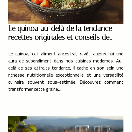
Le quinoa au-delà de la tendance
recettes originales et conseils de
préparation
Le quinoa, cet aliment ancestral, revêt aujourd'hui une
aura de superaliment dans nos cuisines modernes. Au-
delà de ses attraits tendance, il cache en son sein une
richesse nutritionnelle exceptionnelle et une versatilité
culinaire souvent sous-estimée. Découvrez comment
transformer cette graine...