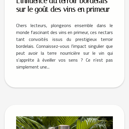
L'influence du terroir bordelais
sur le goût des vins en primeur
Chers lecteurs, plongeons ensemble dans le
monde fascinant des vins en primeur, ces nectars
tant convoités issus du prestigieux terroir
bordelais. Connaissez-vous l'impact singulier que
peut avoir la terre nourricière sur le vin qui
s'apprête à éveiller vos sens ? Ce n'est pas
simplement une...