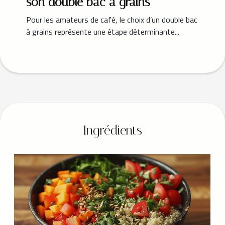
son double bac à grains
Pour les amateurs de café, le choix d’un double bac
à grains représente une étape déterminante...
Ingrédients