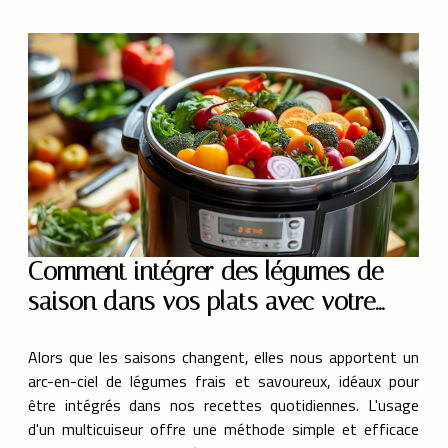
Comment intégrer des légumes de
saison dans vos plats avec votre
multicuiseur
Alors que les saisons changent, elles nous apportent un
arc-en-ciel de légumes frais et savoureux, idéaux pour
être intégrés dans nos recettes quotidiennes. L'usage
d'un multicuiseur offre une méthode simple et efficace