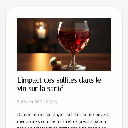
L'impact des sulfites dans le
vin sur la santé
5 février 2024 00:34
Dans le monde du vin, les sulfites sont souvent
mentionnés comme un sujet de préoccupation
pour les amateurs de cette noble boisson. Ces