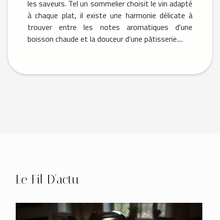
les saveurs. Tel un sommelier choisit le vin adapté
à chaque plat, il existe une harmonie délicate à
trouver entre les notes aromatiques d'une
boisson chaude et la douceur d'une pâtisserie....
Le Fil D'actu