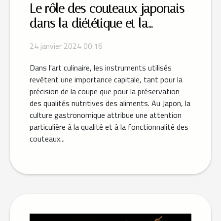
Le rôle des couteaux japonais
dans la diététique et la
préparation des aliments sains
24 janvier 2024 00:16
Dans l'art culinaire, les instruments utilisés
revêtent une importance capitale, tant pour la
précision de la coupe que pour la préservation
des qualités nutritives des aliments. Au Japon, la
culture gastronomique attribue une attention
particulière à la qualité et à la fonctionnalité des
couteaux...