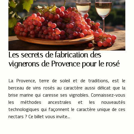
Les secrets de fabrication des
vignerons de Provence pour le rosé
La Provence, terre de soleil et de traditions, est le
berceau de vins rosés au caractère aussi délicat que la
brise marine qui caresse ses vignobles. Connaissez-vous
les méthodes ancestrales et les nouveautés
technologiques qui façonnent le caractère unique de ces
nectars ? Ce billet vous invite...