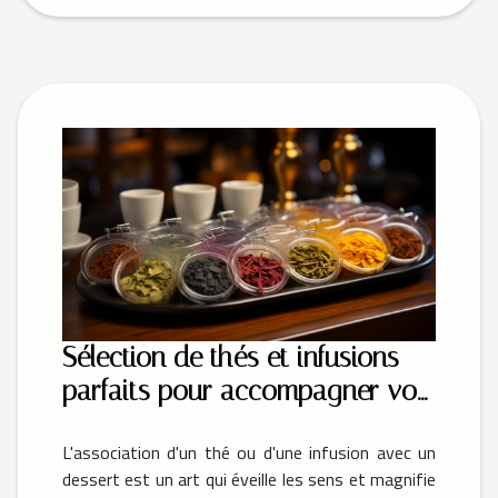
Sélection de thés et infusions
parfaits pour accompagner vos
desserts
L'association d'un thé ou d'une infusion avec un
dessert est un art qui éveille les sens et magnifie