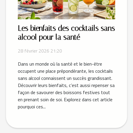
Les bienfaits des cocktails sans
alcool pour la santé
28 février 2026 21:20
Dans un monde où la santé et le bien-être
occupent une place prépondérante, les cocktails
sans alcool connaissent un succès grandissant.
Découvrir leurs bienfaits, c’est aussi repenser sa
façon de savourer des boissons festives tout
en prenant soin de soi. Explorez dans cet article
pourquoi ces...