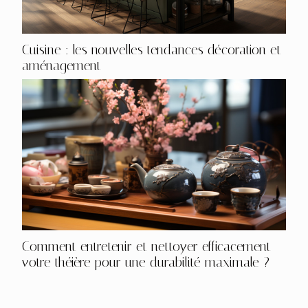
Cuisine : les nouvelles tendances décoration et
aménagement
Comment entretenir et nettoyer efficacement
votre théière pour une durabilité maximale ?