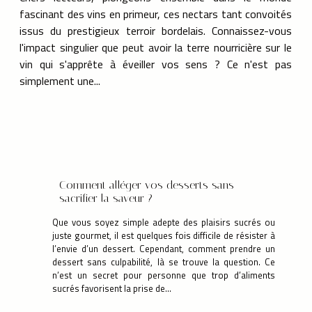
fascinant des vins en primeur, ces nectars tant convoités
issus du prestigieux terroir bordelais. Connaissez-vous
l'impact singulier que peut avoir la terre nourricière sur le
vin qui s'apprête à éveiller vos sens ? Ce n'est pas
simplement une...
Comment alléger vos desserts sans
sacrifier la saveur ?
Que vous soyez simple adepte des plaisirs sucrés ou
juste gourmet, il est quelques fois difficile de résister à
l’envie d’un dessert. Cependant, comment prendre un
dessert sans culpabilité, là se trouve la question. Ce
n’est un secret pour personne que trop d’aliments
sucrés favorisent la prise de...