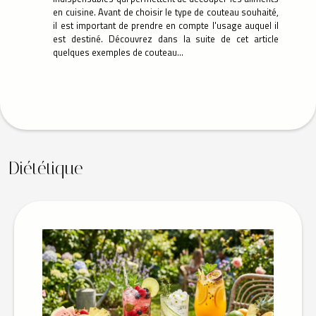
en cuisine. Avant de choisir le type de couteau souhaité,
il est important de prendre en compte l'usage auquel il
est destiné. Découvrez dans la suite de cet article
quelques exemples de couteau...
Diététique