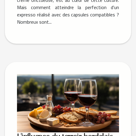
Mais comment atteindre la perfection d'un
expresso réalisé avec des capsules compatibles ?
Nombreux sont...