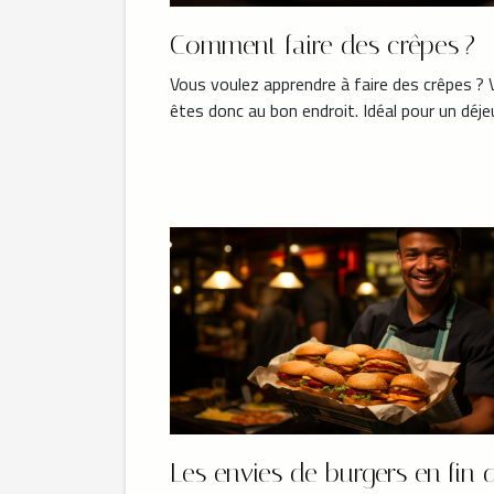
Comment faire des crêpes ?
Vous voulez apprendre à faire des crêpes ?
êtes donc au bon endroit. Idéal pour un déjeu
Les envies de burgers en fin 