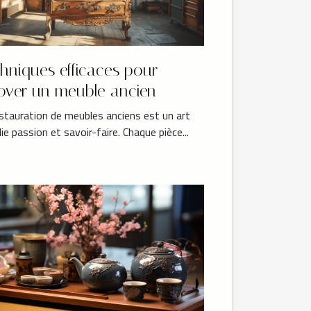
hniques efficaces pour
over un meuble ancien
stauration de meubles anciens est un art
llie passion et savoir-faire. Chaque pièce...