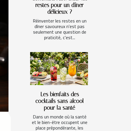
restes pour un dîner
délicieux ?
Réinventer les restes en un
dîner savoureux n'est pas
seulement une question de
praticité, c'est...
Les bienfaits des
cocktails sans alcool
pour la santé
Dans un monde où la santé
et le bien-être occupent une
place prépondérante, les