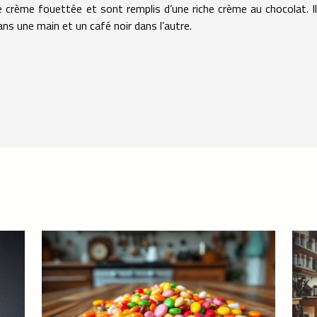
 crème fouettée et sont remplis d’une riche crème au chocolat. Il
dans une main et un café noir dans l’autre.