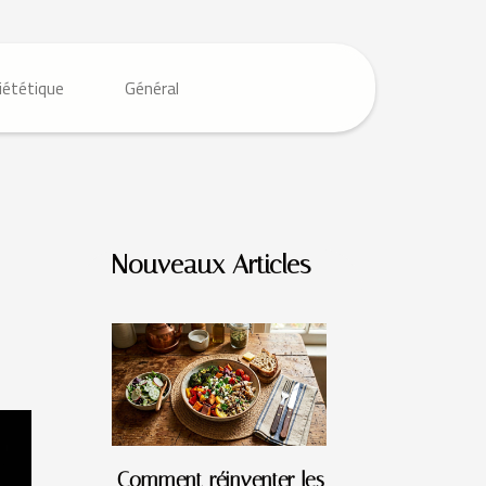
iététique
Général
Nouveaux Articles
Comment réinventer les