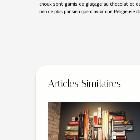
choux sont garnis de glaçage au chocolat et de
rien de plus parisien que d’avoir une Religieuse 
Articles Similaires