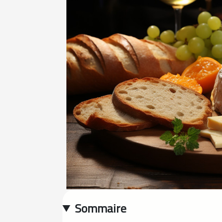
Sommaire