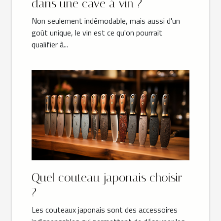
dans une cave à vin ?
Non seulement indémodable, mais aussi d'un
goût unique, le vin est ce qu'on pourrait
qualifier à...
Quel couteau japonais choisir
?
Les couteaux japonais sont des accessoires