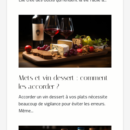
Mets et vin dessert : comment
les accorder ?
Accorder un vin dessert à vos plats nécessite
beaucoup de vigilance pour éviter les erreurs.
Même...