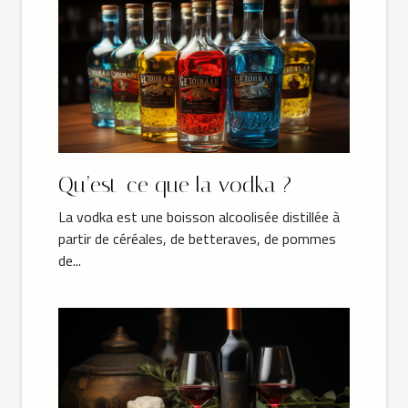
Qu’est-ce que la vodka ?
La vodka est une boisson alcoolisée distillée à
partir de céréales, de betteraves, de pommes
de...