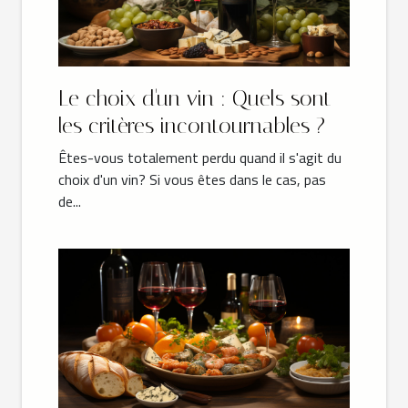
Le choix d'un vin : Quels sont
les critères incontournables ?
Êtes-vous totalement perdu quand il s'agit du
choix d'un vin? Si vous êtes dans le cas, pas
de...