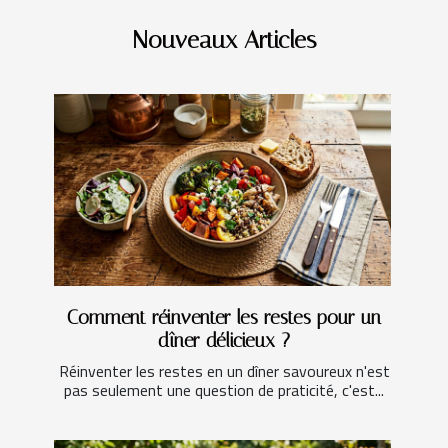
Nouveaux Articles
Comment réinventer les restes pour un
dîner délicieux ?
Réinventer les restes en un dîner savoureux n'est
pas seulement une question de praticité, c'est...