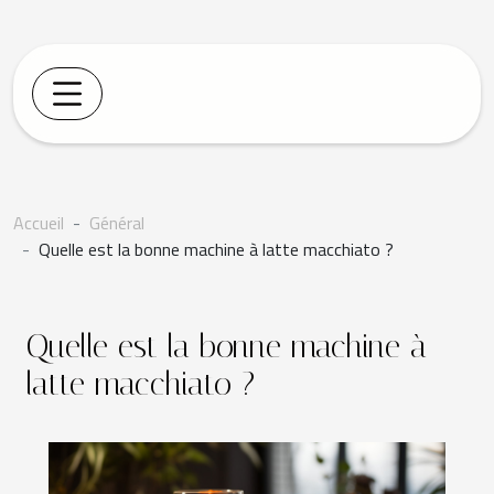
Accueil
Général
Quelle est la bonne machine à latte macchiato ?
Quelle est la bonne machine à
latte macchiato ?