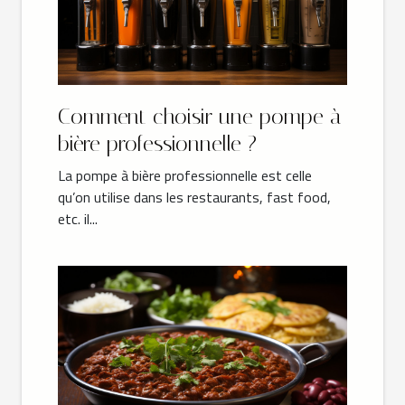
Comment choisir une pompe à
bière professionnelle ?
La pompe à bière professionnelle est celle
qu’on utilise dans les restaurants, fast food,
etc. il...