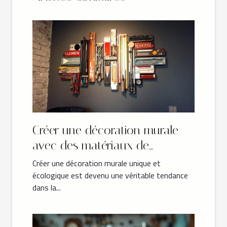
Créer une décoration murale
avec des matériaux de
récupération
Créer une décoration murale unique et
écologique est devenu une véritable tendance
dans la...