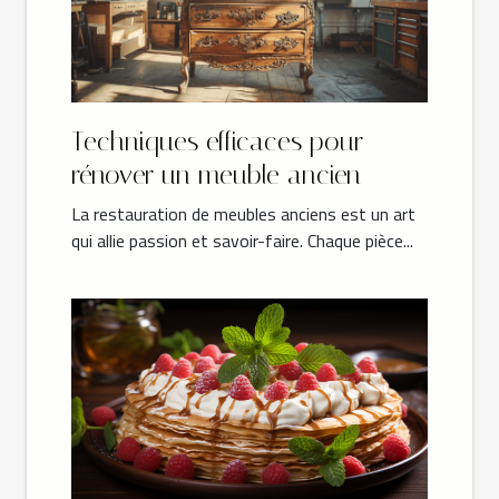
Techniques efficaces pour
rénover un meuble ancien
La restauration de meubles anciens est un art
qui allie passion et savoir-faire. Chaque pièce...