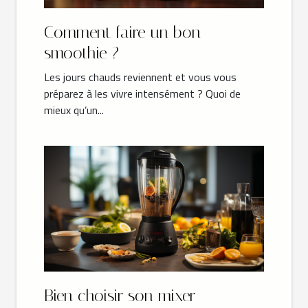
Comment faire un bon
smoothie ?
Les jours chauds reviennent et vous vous
préparez à les vivre intensément ? Quoi de
mieux qu’un...
Bien choisir son mixer