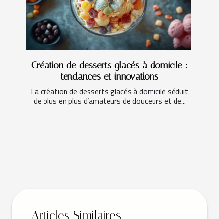
Création de desserts glacés à domicile :
tendances et innovations
La création de desserts glacés à domicile séduit
de plus en plus d’amateurs de douceurs et de...
Articles Similaires