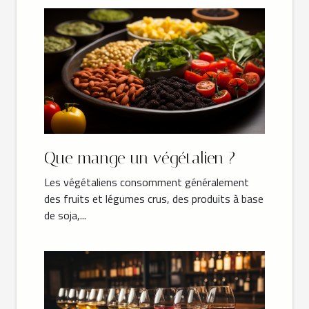
Que mange un végétalien ?
Les végétaliens consomment généralement
des fruits et légumes crus, des produits à base
de soja,...