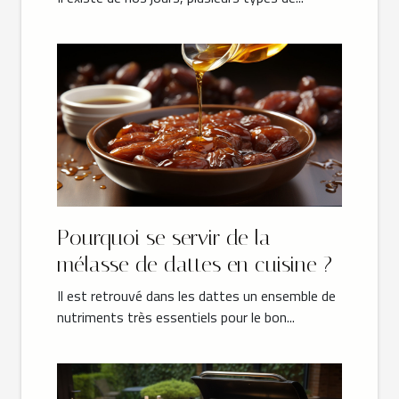
Pourquoi se servir de la
mélasse de dattes en cuisine ?
Il est retrouvé dans les dattes un ensemble de
nutriments très essentiels pour le bon...