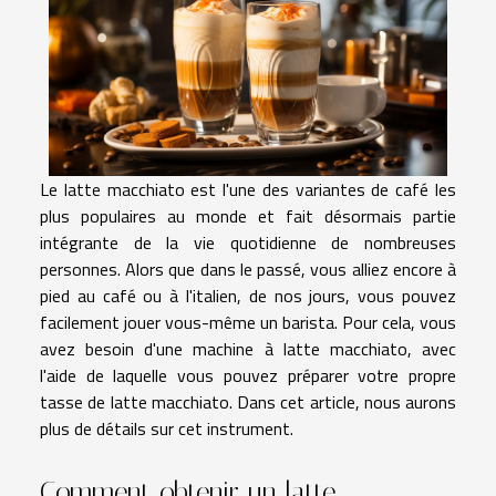
Le latte macchiato est l'une des variantes de café les
plus populaires au monde et fait désormais partie
intégrante de la vie quotidienne de nombreuses
personnes. Alors que dans le passé, vous alliez encore à
pied au café ou à l'italien, de nos jours, vous pouvez
facilement jouer vous-même un barista. Pour cela, vous
avez besoin d'une machine à latte macchiato, avec
l'aide de laquelle vous pouvez préparer votre propre
tasse de latte macchiato. Dans cet article, nous aurons
plus de détails sur cet instrument.
Comment obtenir un latte