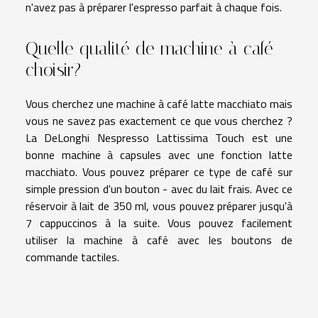
n'avez pas à préparer l'espresso parfait à chaque fois.
Quelle qualité de machine à café
choisir?
Vous cherchez une machine à café latte macchiato mais
vous ne savez pas exactement ce que vous cherchez ?
La DeLonghi Nespresso Lattissima Touch est une
bonne machine à capsules avec une fonction latte
macchiato. Vous pouvez préparer ce type de café sur
simple pression d'un bouton - avec du lait frais. Avec ce
réservoir à lait de 350 ml, vous pouvez préparer jusqu'à
7 cappuccinos à la suite. Vous pouvez facilement
utiliser la machine à café avec les boutons de
commande tactiles.