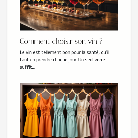
Comment choisir son vin ?
Le vin est tellement bon pour la santé, qu'il
faut en prendre chaque jour. Un seul verre
suffit...