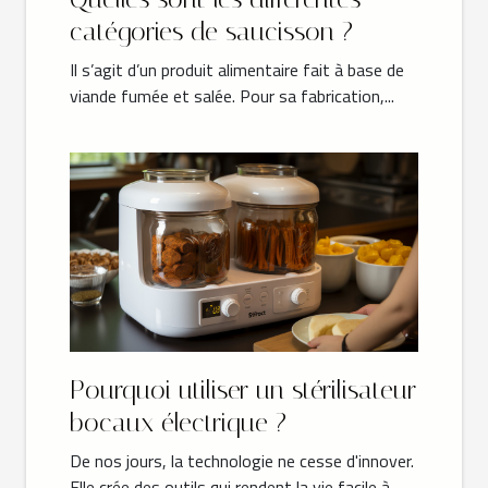
catégories de saucisson ?
Il s’agit d’un produit alimentaire fait à base de
viande fumée et salée. Pour sa fabrication,...
Pourquoi utiliser un stérilisateur
bocaux électrique ?
De nos jours, la technologie ne cesse d'innover.
Elle crée des outils qui rendent la vie facile à...