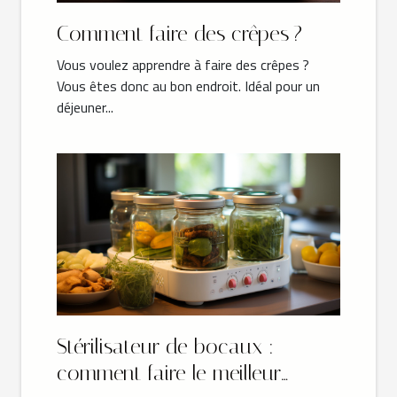
Comment faire des crêpes ?
Vous voulez apprendre à faire des crêpes ?
Vous êtes donc au bon endroit. Idéal pour un
déjeuner...
Stérilisateur de bocaux :
comment faire le meilleur