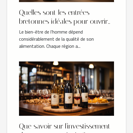
Quelles sont les entrées
bretonnes idéales pour ouvrir
les festivités ?
Le bien-être de l’homme dépend
considérablement de la qualité de son
alimentation. Chaque région a...
Que savoir sur l'investissement