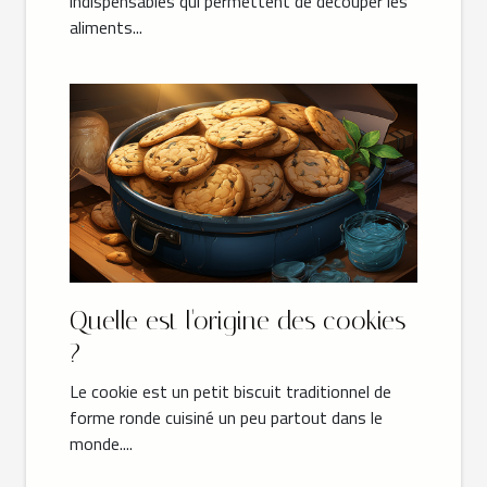
indispensables qui permettent de découper les
aliments...
Quelle est l'origine des cookies
?
Le cookie est un petit biscuit traditionnel de
forme ronde cuisiné un peu partout dans le
monde....