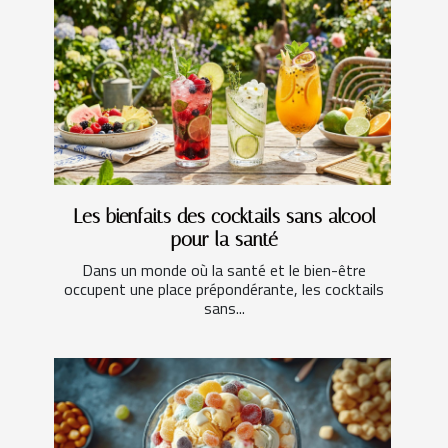
Les bienfaits des cocktails sans alcool
pour la santé
Dans un monde où la santé et le bien-être
occupent une place prépondérante, les cocktails
sans...