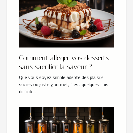
Comment alléger vos desserts
sans sacrifier la saveur ?
Que vous soyez simple adepte des plaisirs
sucrés ou juste gourmet, il est quelques fois
difficile...