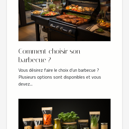
Comment choisir son
barbecue ?
Vous désirez faire le choix d’un barbecue ?
Plusieurs options sont disponibles et vous
devez...