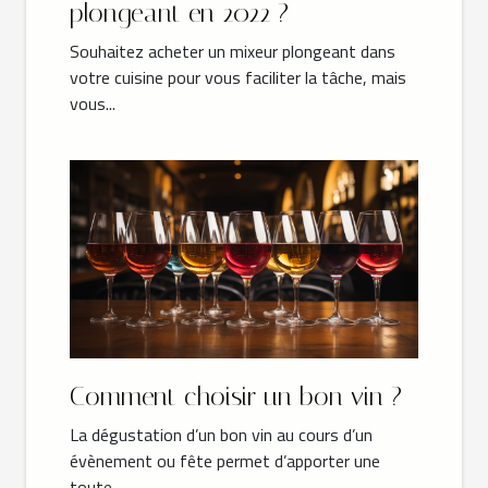
plongeant en 2022 ?
Souhaitez acheter un mixeur plongeant dans
votre cuisine pour vous faciliter la tâche, mais
vous...
Comment choisir un bon vin ?
La dégustation d’un bon vin au cours d’un
évènement ou fête permet d’apporter une
toute...