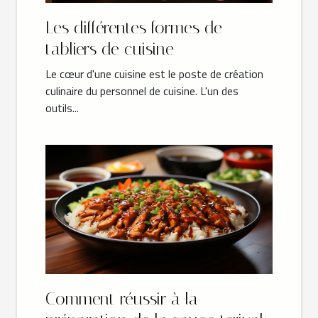
Les différentes formes de
tabliers de cuisine
Le cœur d'une cuisine est le poste de création
culinaire du personnel de cuisine. L'un des
outils...
Comment réussir à la