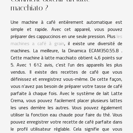
macchiato ?
Une machine à café entièrement automatique est
simple et rapide. Avec cet appareil, vous pouvez
préparer des cappuccinos en une seule pression. Plus
les
machines a café à grain
, il existe une diversité de
machines. La meilleure, la Dinamica ECAM350.55.B .
Cette machine à latte macchiato obtient 4,6 points sur
5. Avec 1 612 avis, c'est l'un des appareils les plus
vendus. Il existe des recettes de café que vous
définissez et enregistrez vous-même. De cette façon,
vous n'avez pas besoin de préparer votre tasse de café
parfaite à chaque fois. Avec le système de lait Latte
Crema, vous pouvez facilement placer plusieurs lattes
les unes derrière les autres. Vous pouvez également
utiliser la fonction eau chaude pour faire du thé. Vous
pouvez enregistrer votre recette de café parfaite dans
le profil utilisateur réglable. Cela signifie que vous