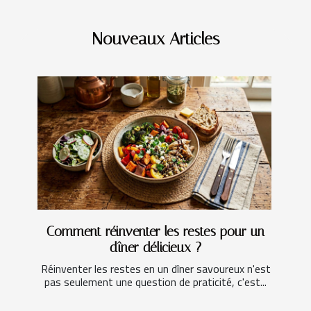
Nouveaux Articles
Comment réinventer les restes pour un
dîner délicieux ?
Réinventer les restes en un dîner savoureux n'est
pas seulement une question de praticité, c'est...