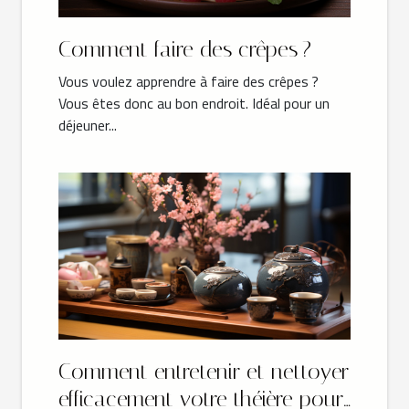
Comment faire des crêpes ?
Vous voulez apprendre à faire des crêpes ?
Vous êtes donc au bon endroit. Idéal pour un
déjeuner...
Comment entretenir et nettoyer
efficacement votre théière pour