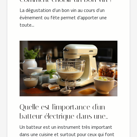
La dégustation d’un bon vin au cours d’un
évènement ou fête permet d’apporter une
toute...
Quelle est l'importance d'un
batteur électrique dans une
cuisine ?
Un batteur est un instrument très important
dans une cuisine et surtout pour ceux qui font