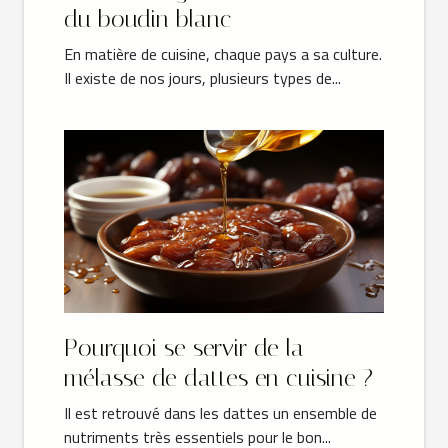
du boudin blanc
En matière de cuisine, chaque pays a sa culture.
Il existe de nos jours, plusieurs types de...
Pourquoi se servir de la
mélasse de dattes en cuisine ?
Il est retrouvé dans les dattes un ensemble de
nutriments très essentiels pour le bon...