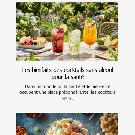
Les bienfaits des cocktails sans alcool
pour la santé
Dans un monde où la santé et le bien-être
occupent une place prépondérante, les cocktails
sans...