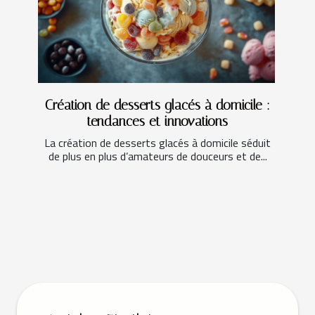
Création de desserts glacés à domicile :
tendances et innovations
La création de desserts glacés à domicile séduit
de plus en plus d’amateurs de douceurs et de...