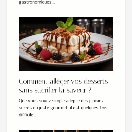
gastronomiques....
Comment alléger vos desserts
sans sacrifier la saveur ?
Que vous soyez simple adepte des plaisirs
sucrés ou juste gourmet, il est quelques fois
difficile...