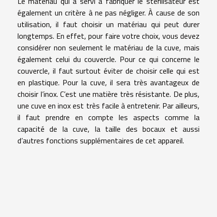
Le matériau qui a servi à fabriquer le stérilisateur est
également un critère à ne pas négliger. À cause de son
utilisation, il faut choisir un matériau qui peut durer
longtemps. En effet, pour faire votre choix, vous devez
considérer non seulement le matériau de la cuve, mais
également celui du couvercle. Pour ce qui concerne le
couvercle, il faut surtout éviter de choisir celle qui est
en plastique. Pour la cuve, il sera très avantageux de
choisir l’inox. C’est une matière très résistante. De plus,
une cuve en inox est très facile à entretenir. Par ailleurs,
il faut prendre en compte les aspects comme la
capacité de la cuve, la taille des bocaux et aussi
d’autres fonctions supplémentaires de cet appareil.