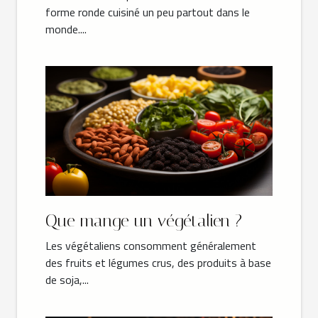
forme ronde cuisiné un peu partout dans le
monde....
Que mange un végétalien ?
Les végétaliens consomment généralement
des fruits et légumes crus, des produits à base
de soja,...