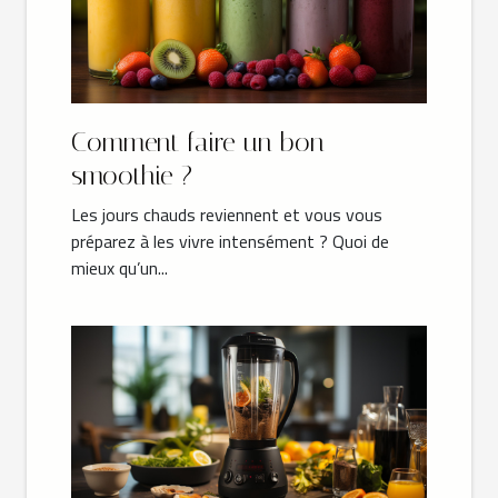
Comment faire un bon
smoothie ?
Les jours chauds reviennent et vous vous
préparez à les vivre intensément ? Quoi de
mieux qu’un...