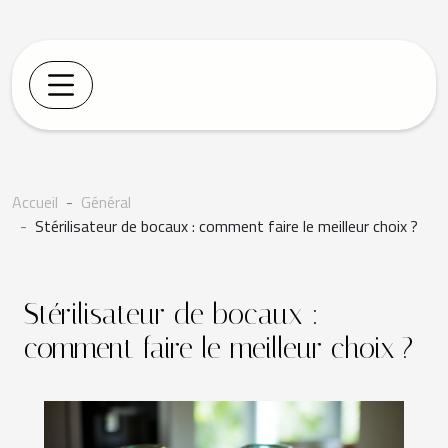
Accueil
Général
Stérilisateur de bocaux : comment faire le meilleur choix ?
Stérilisateur de bocaux :
comment faire le meilleur choix ?