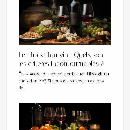
Le choix d'un vin : Quels sont
les critères incontournables ?
Êtes-vous totalement perdu quand il s'agit du
choix d'un vin? Si vous êtes dans le cas, pas
de...