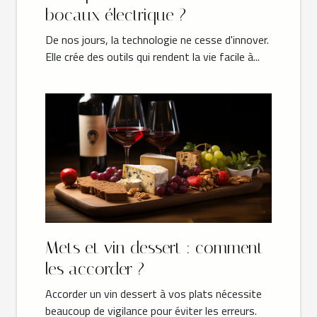
bocaux électrique ?
De nos jours, la technologie ne cesse d'innover.
Elle crée des outils qui rendent la vie facile à...
Mets et vin dessert : comment
les accorder ?
Accorder un vin dessert à vos plats nécessite
beaucoup de vigilance pour éviter les erreurs.