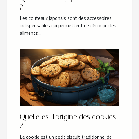
?
Les couteaux japonais sont des accessoires
indispensables qui permettent de découper les
aliments...
Quelle est l'origine des cookies
?
Le cookie est un petit biscuit traditionnel de