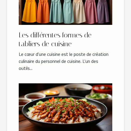
Les différentes formes de
tabliers de cuisine
Le cœur d'une cuisine est le poste de création
culinaire du personnel de cuisine. L'un des
outils...