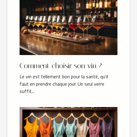
Comment choisir son vin ?
Le vin est tellement bon pour la santé, qu'il
faut en prendre chaque jour. Un seul verre
suffit...