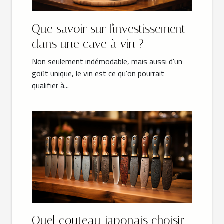
Que savoir sur l'investissement
dans une cave à vin ?
Non seulement indémodable, mais aussi d'un
goût unique, le vin est ce qu'on pourrait
qualifier à...
Quel couteau japonais choisir