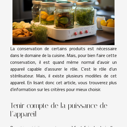
La conservation de certains produits est nécessaire
dans le domaine de la cuisine. Mais, pour bien faire cette
conservation, il est quand même normal d’avoir un
appareil capable d’assurer le rôle. C’est le rôle d’un
stérilisateur. Mais, il existe plusieurs modèles de cet
appareil. En lisant donc cet article, vous trouverez plus
d’information sur les critères pour mieux choisir.
Tenir compte de la puissance de
l’appareil