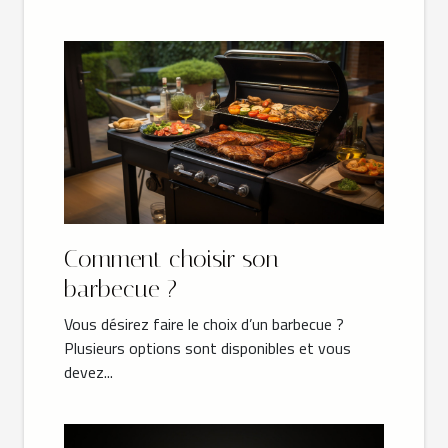
Comment choisir son
barbecue ?
Vous désirez faire le choix d’un barbecue ?
Plusieurs options sont disponibles et vous
devez...