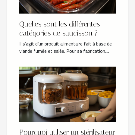
Quelles sont les différentes
catégories de saucisson ?
Il s’agit d’un produit alimentaire fait à base de
viande fumée et salée. Pour sa fabrication,...
Pourquoi utiliser un stérilisateur