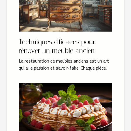
Techniques efficaces pour
rénover un meuble ancien
La restauration de meubles anciens est un art
qui allie passion et savoir-faire. Chaque pièce...