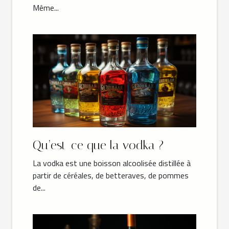
Même...
Qu’est-ce que la vodka ?
La vodka est une boisson alcoolisée distillée à
partir de céréales, de betteraves, de pommes
de...