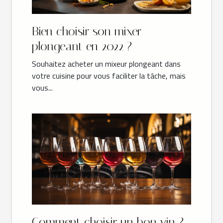
Bien choisir son mixer
plongeant en 2022 ?
Souhaitez acheter un mixeur plongeant dans
votre cuisine pour vous faciliter la tâche, mais
vous...
Comment choisir un bon vin ?