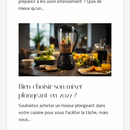
préparez à les vivre intensément ? Quoi de
mieux qu’un...
Bien choisir son mixer
plongeant en 2022 ?
Souhaitez acheter un mixeur plongeant dans
votre cuisine pour vous faciliter la tâche, mais
vous...