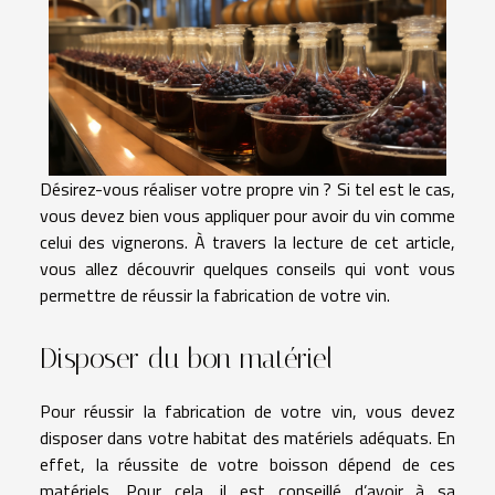
Désirez-vous réaliser votre propre vin ? Si tel est le cas,
vous devez bien vous appliquer pour avoir du vin comme
celui des vignerons. À travers la lecture de cet article,
vous allez découvrir quelques conseils qui vont vous
permettre de réussir la fabrication de votre vin.
Disposer du bon matériel
Pour réussir la fabrication de votre vin, vous devez
disposer dans votre habitat des matériels adéquats. En
effet, la réussite de votre boisson dépend de ces
matériels. Pour cela, il est conseillé d’avoir à sa