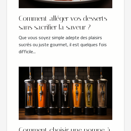
Comment alléger vos desserts
sans sacrifier la saveur ?
Que vous soyez simple adepte des plaisirs
sucrés ou juste gourmet, il est quelques fois
difficile...
Comment choisir une pompe à