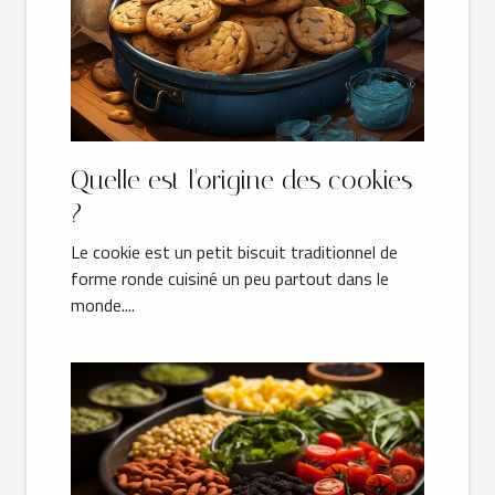
Quelle est l'origine des cookies
?
Le cookie est un petit biscuit traditionnel de
forme ronde cuisiné un peu partout dans le
monde....