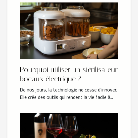
Pourquoi utiliser un stérilisateur
bocaux électrique ?
De nos jours, la technologie ne cesse d'innover.
Elle crée des outils qui rendent la vie facile à...