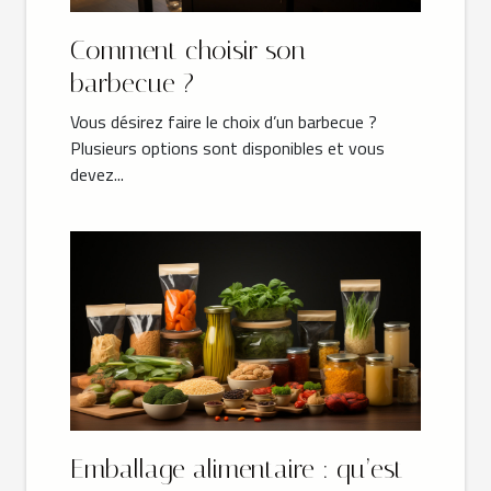
Comment choisir son
barbecue ?
Vous désirez faire le choix d’un barbecue ?
Plusieurs options sont disponibles et vous
devez...
Emballage alimentaire : qu’est-