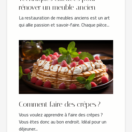
rénover un meuble ancien
La restauration de meubles anciens est un art
qui allie passion et savoir-faire. Chaque pièce...
Comment faire des crêpes ?
Vous voulez apprendre à faire des crêpes ?
Vous êtes donc au bon endroit. Idéal pour un
déjeuner...