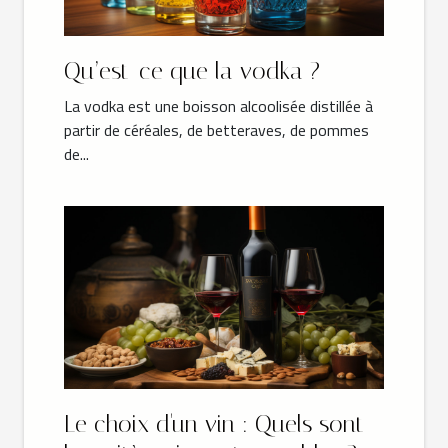
Qu’est-ce que la vodka ?
La vodka est une boisson alcoolisée distillée à
partir de céréales, de betteraves, de pommes
de...
Le choix d'un vin : Quels sont