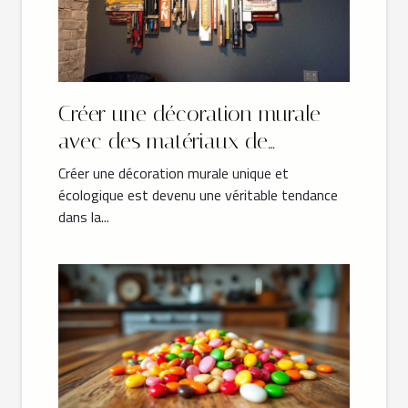
Créer une décoration murale
avec des matériaux de
récupération
Créer une décoration murale unique et
écologique est devenu une véritable tendance
dans la...