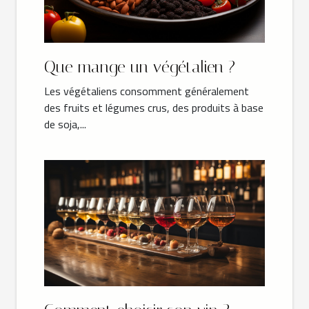
Que mange un végétalien ?
Les végétaliens consomment généralement
des fruits et légumes crus, des produits à base
de soja,...