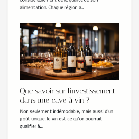
alimentation. Chaque région a...
Que savoir sur l'investissement
dans une cave à vin ?
Non seulement indémodable, mais aussi d'un
goût unique, le vin est ce qu'on pourrait
qualifier à...