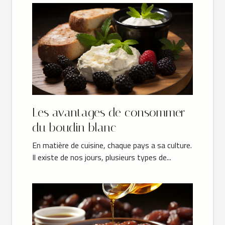
Les avantages de consommer
du boudin blanc
En matière de cuisine, chaque pays a sa culture.
Il existe de nos jours, plusieurs types de...