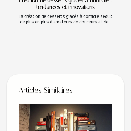
Création de desserts glacés à domicile :
tendances et innovations
La création de desserts glacés à domicile séduit
de plus en plus d’amateurs de douceurs et de...
Articles Similaires