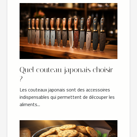
Quel couteau japonais choisir
?
Les couteaux japonais sont des accessoires
indispensables qui permettent de découper les
aliments...