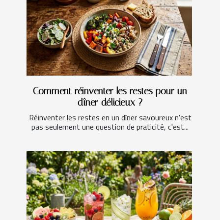
Comment réinventer les restes pour un
dîner délicieux ?
Réinventer les restes en un dîner savoureux n'est
pas seulement une question de praticité, c'est...