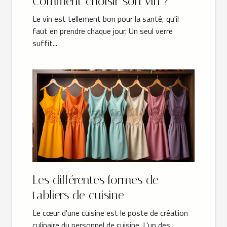
Comment choisir son vin ?
Le vin est tellement bon pour la santé, qu'il
faut en prendre chaque jour. Un seul verre
suffit...
Les différentes formes de
tabliers de cuisine
Le cœur d'une cuisine est le poste de création
culinaire du personnel de cuisine. L'un des