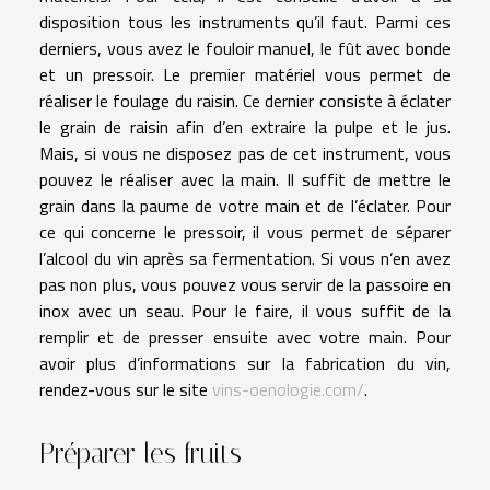
disposition tous les instruments qu’il faut. Parmi ces
derniers, vous avez le fouloir manuel, le fût avec bonde
et un pressoir. Le premier matériel vous permet de
réaliser le foulage du raisin. Ce dernier consiste à éclater
le grain de raisin afin d’en extraire la pulpe et le jus.
Mais, si vous ne disposez pas de cet instrument, vous
pouvez le réaliser avec la main. Il suffit de mettre le
grain dans la paume de votre main et de l’éclater. Pour
ce qui concerne le pressoir, il vous permet de séparer
l’alcool du vin après sa fermentation. Si vous n’en avez
pas non plus, vous pouvez vous servir de la passoire en
inox avec un seau. Pour le faire, il vous suffit de la
remplir et de presser ensuite avec votre main. Pour
avoir plus d’informations sur la fabrication du vin,
rendez-vous sur le site
vins-oenologie.com/
.
Préparer les fruits