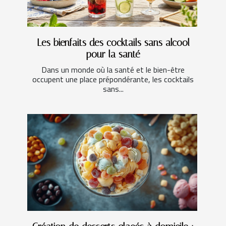
Les bienfaits des cocktails sans alcool
pour la santé
Dans un monde où la santé et le bien-être
occupent une place prépondérante, les cocktails
sans...