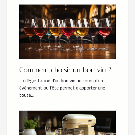
Comment choisir un bon vin ?
La dégustation d’un bon vin au cours d’un
évènement ou fête permet d’apporter une
toute...