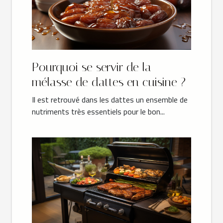
Pourquoi se servir de la
mélasse de dattes en cuisine ?
Il est retrouvé dans les dattes un ensemble de
nutriments très essentiels pour le bon...