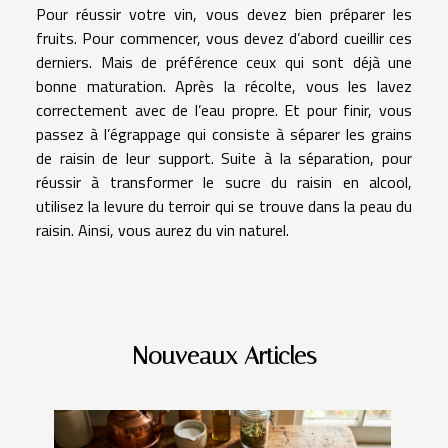
Pour réussir votre vin, vous devez bien préparer les
fruits. Pour commencer, vous devez d’abord cueillir ces
derniers. Mais de préférence ceux qui sont déjà une
bonne maturation. Après la récolte, vous les lavez
correctement avec de l’eau propre. Et pour finir, vous
passez à l’égrappage qui consiste à séparer les grains
de raisin de leur support. Suite à la séparation, pour
réussir à transformer le sucre du raisin en alcool,
utilisez la levure du terroir qui se trouve dans la peau du
raisin. Ainsi, vous aurez du vin naturel.
Nouveaux Articles