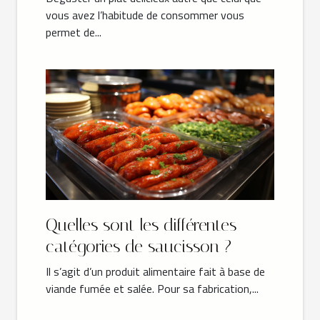
vous avez l’habitude de consommer vous
permet de...
Quelles sont les différentes
catégories de saucisson ?
Il s’agit d’un produit alimentaire fait à base de
viande fumée et salée. Pour sa fabrication,...