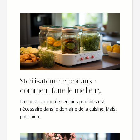
Stérilisateur de bocaux :
comment faire le meilleur
choix ?
La conservation de certains produits est
nécessaire dans le domaine de la cuisine. Mais,
pour bien...