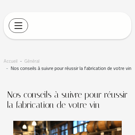
Accueil
Général
Nos conseils à suivre pour réussir la fabrication de votre vin
Nos conseils à suivre pour réussir
la fabrication de votre vin