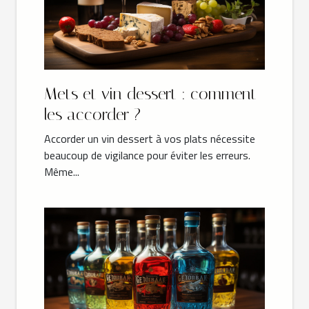
Mets et vin dessert : comment
les accorder ?
Accorder un vin dessert à vos plats nécessite
beaucoup de vigilance pour éviter les erreurs.
Même...