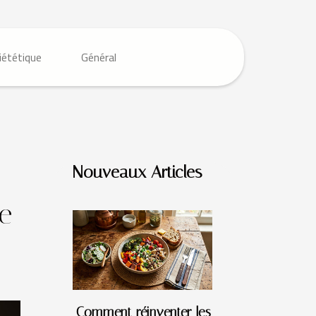
iététique
Général
Nouveaux Articles
e
Comment réinventer les