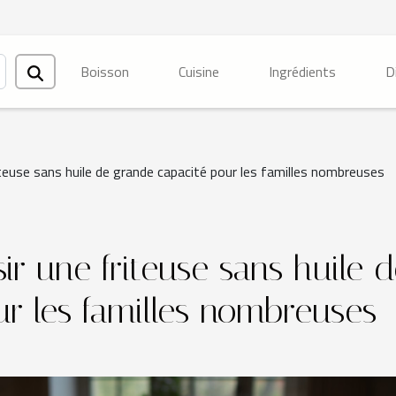
Boisson
Cuisine
Ingrédients
D
teuse sans huile de grande capacité pour les familles nombreuses
r une friteuse sans huile d
r les familles nombreuses