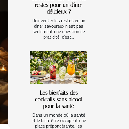
restes pour un dîner
délicieux ?
Réinventer les restes en un
dîner savoureux n'est pas
seulement une question de
praticité, c'est...
Les bienfaits des
cocktails sans alcool
pour la santé
Dans un monde où la santé
et le bien-être occupent une
place prépondérante, les